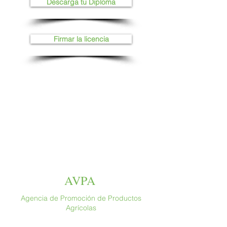
Descarga tu Diploma
Firmar la licencia
AVPA
Agencia de Promoción de Productos
Agrícolas