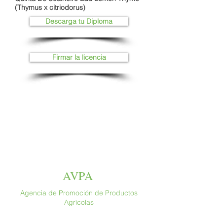
(Thymus x citriodorus)
Descarga tu Diploma
Firmar la licencia
AVPA
Agencia de Promoción de Productos
Agrícolas