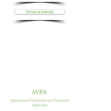
Firmar la licencia
AVPA
Agencia de Promoción de Productos
Agrícolas