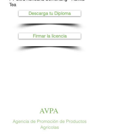
Tea
Descarga tu Diploma
Firmar la licencia
AVPA
Agencia de Promoción de Productos
Agrícolas