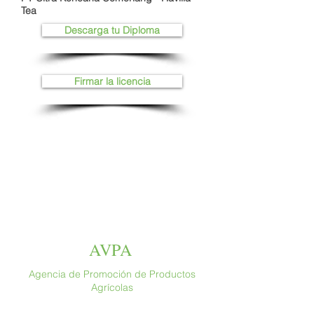
Tea
Descarga tu Diploma
Firmar la licencia
AVPA
Agencia de Promoción de Productos
Agrícolas