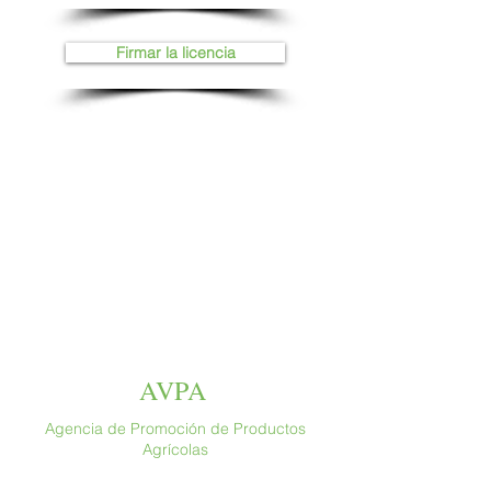
Firmar la licencia
AVPA
Agencia de Promoción de Productos
Agrícolas