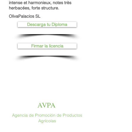
intense et harmonieux, notes très
herbacées, forte structure.
OlivaPalacios SL
Descarga tu Diploma
Firmar la licencia
AVPA
Agencia de Promoción de Productos
Agrícolas