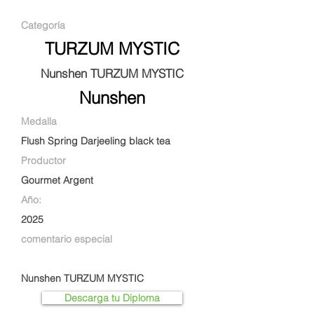
Categoría
TURZUM MYSTIC
Nunshen TURZUM MYSTIC
Nunshen
Medalla
Flush Spring Darjeeling black tea
Productor
Gourmet Argent
Año:
2025
comentario especial
Nunshen TURZUM MYSTIC
Descarga tu Diploma