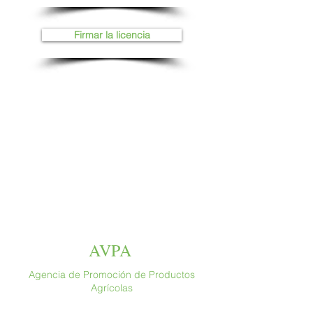
Firmar la licencia
AVPA
Agencia de Promoción de Productos
Agrícolas