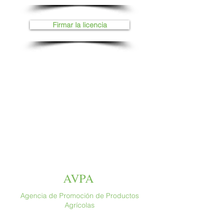
Firmar la licencia
AVPA
Agencia de Promoción de Productos
Agrícolas