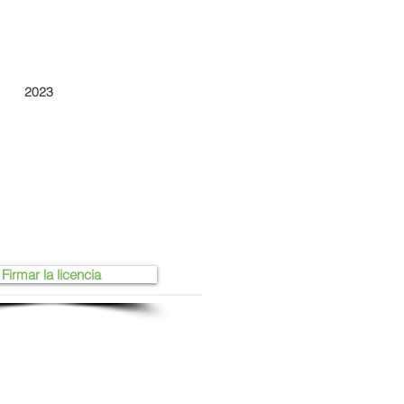
2023
Firmar la licencia