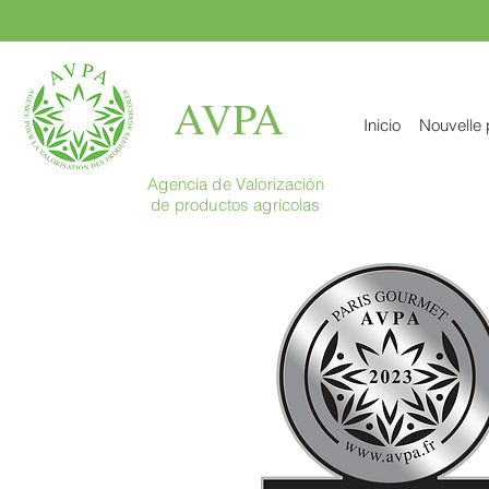
AVPA
Inicio
Nouvelle
Agencia de Valorización
de productos agrícolas