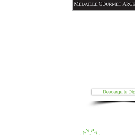
Descarga tu Di