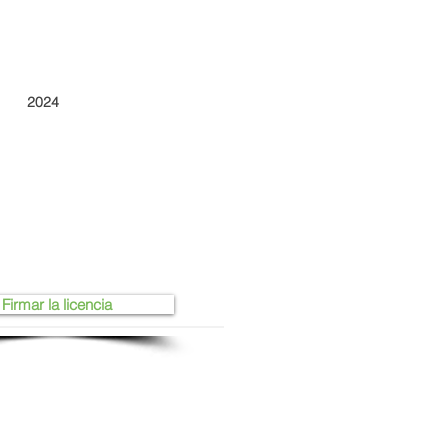
2024
Firmar la licencia