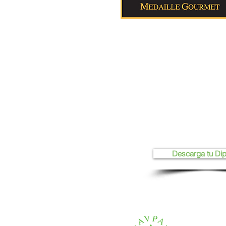
Descarga tu Di