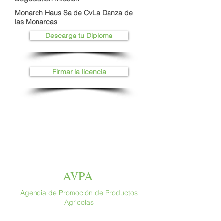
Monarch Haus Sa de CvLa Danza de
las Monarcas
Descarga tu Diploma
Firmar la licencia
AVPA
Agencia de Promoción de Productos
Agrícolas