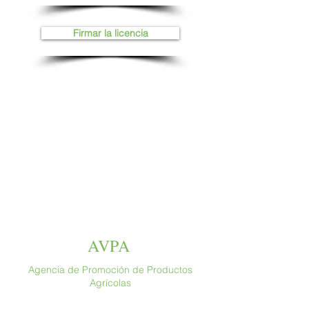
Firmar la licencia
AVPA
Agencia de Promoción de Productos
Agrícolas