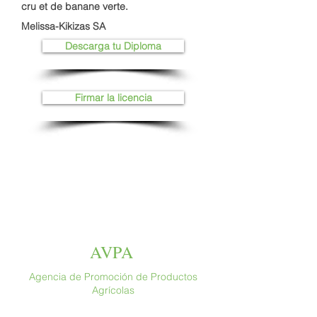
cru et de banane verte.
Melissa-Kikizas SA
Descarga tu Diploma
Firmar la licencia
AVPA
Agencia de Promoción de Productos
Agrícolas