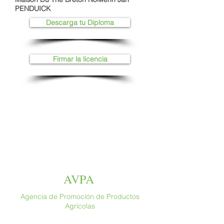
PENDUICK
Descarga tu Diploma
Firmar la licencia
AVPA
Agencia de Promoción de Productos
Agrícolas