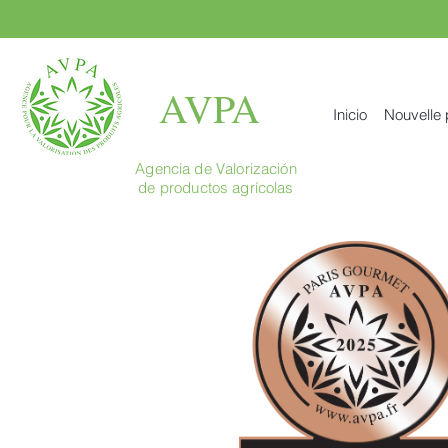
AVPA
Inicio
Nouvelle
Agencia de Valorización
de productos agrícolas