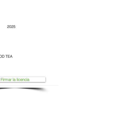
2025
OOD TEA
Firmar la licencia