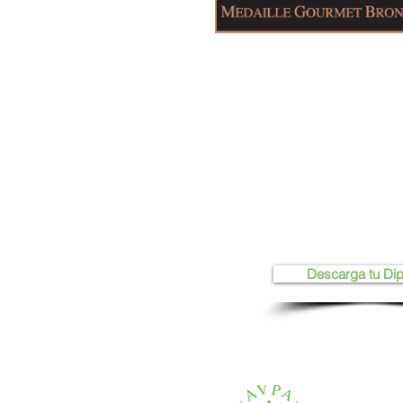
Descarga tu Di