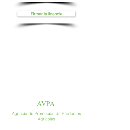
Firmar la licencia
AVPA
Agencia de Promoción de Productos
Agrícolas