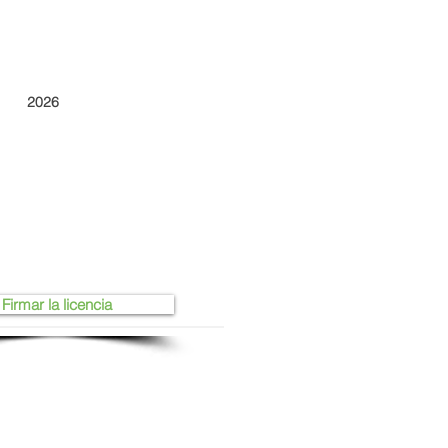
2026
Firmar la licencia