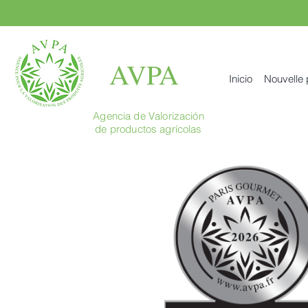
AVPA
Inicio
Nouvelle
Agencia de Valorización
de productos agrícolas