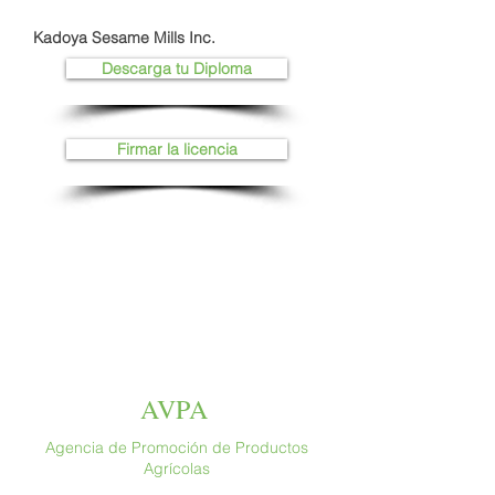
Kadoya Sesame Mills Inc.
Descarga tu Diploma
Firmar la licencia
AVPA
Agencia de Promoción de Productos
Agrícolas