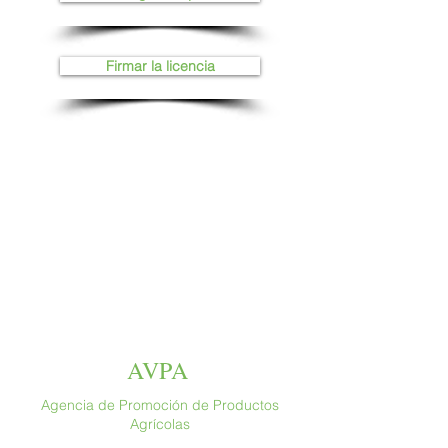
Firmar la licencia
AVPA
Agencia de Promoción de Productos
Agrícolas