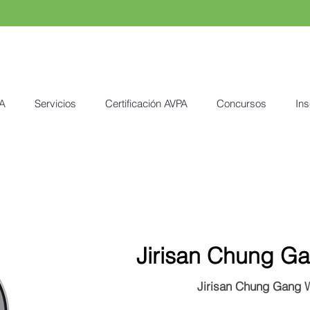
A
Servicios
Certificación AVPA
Concursos
Ins
Jirisan Chung G
Jirisan Chung Gang 