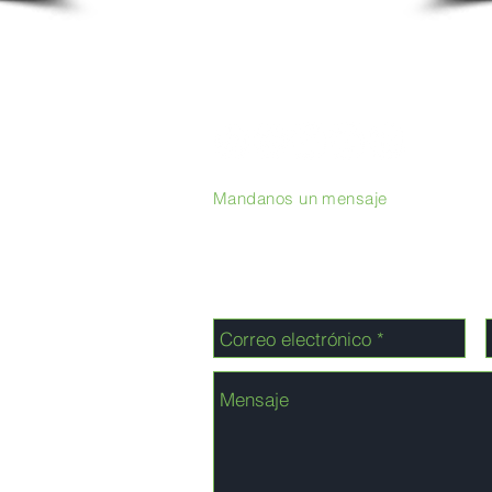
Mandanos un mensaje