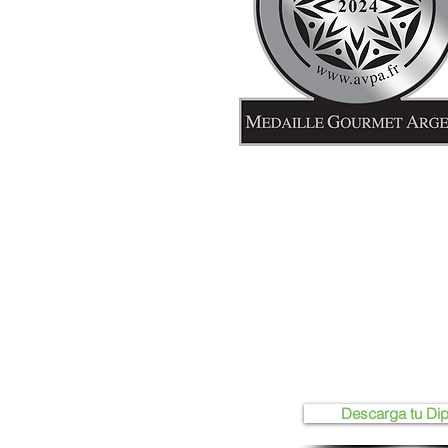
Descarga tu Di