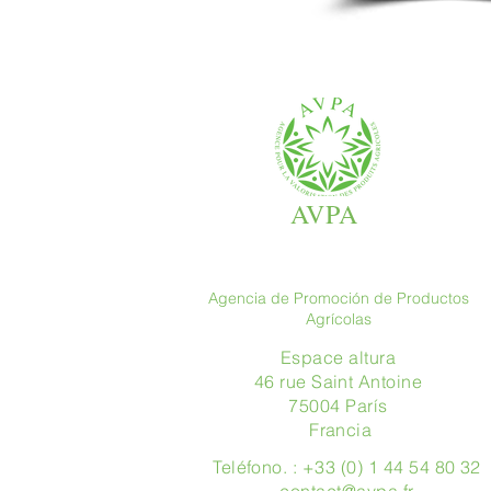
AVPA
Agencia de Promoción de Productos
Agrícolas
Espace altura
46 rue Saint Antoine
75004 París
​ Francia
Teléfono. : +33 (0) 1 44 54 80 32