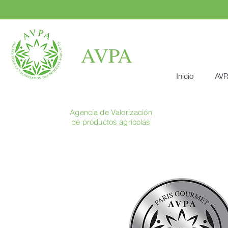
AVPA
Inicio
AVP
Agencia de Valorización
de productos agrícolas