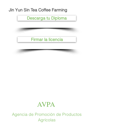
Jin Yun Sin Tea Coffee Farming
Descarga tu Diploma
Firmar la licencia
AVPA
Agencia de Promoción de Productos
Agrícolas