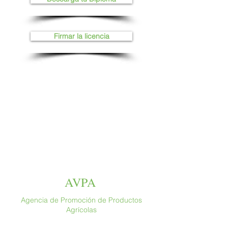
Firmar la licencia
AVPA
Agencia de Promoción de Productos
Agrícolas