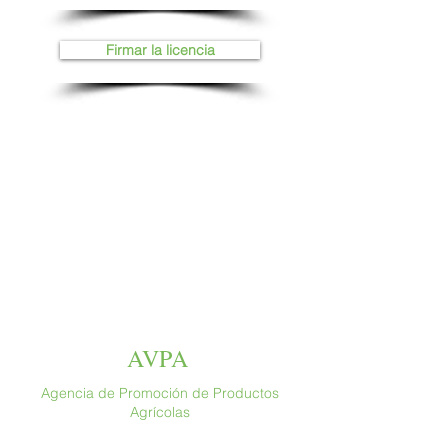
Firmar la licencia
AVPA
Agencia de Promoción de Productos
Agrícolas