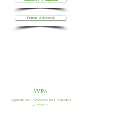
Firmar la licencia
AVPA
Agencia de Promoción de Productos
Agrícolas