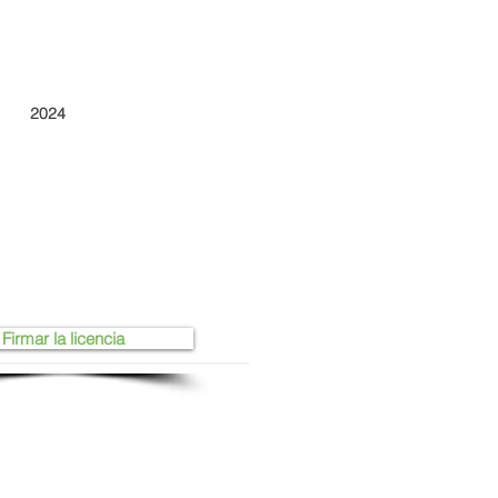
2024
Firmar la licencia