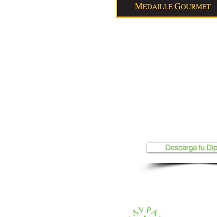
Descarga tu Di