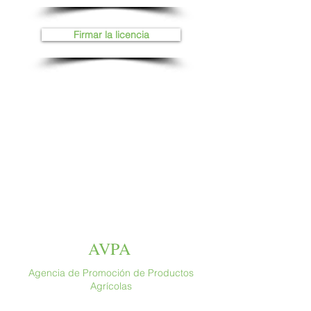
Firmar la licencia
AVPA
Agencia de Promoción de Productos
Agrícolas