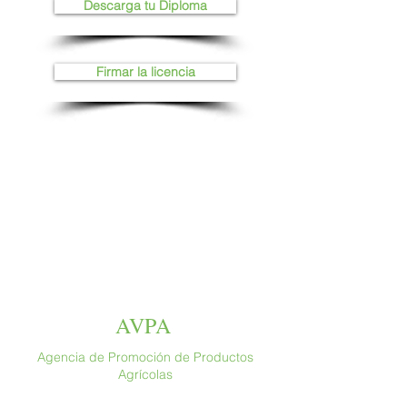
Descarga tu Diploma
Firmar la licencia
AVPA
Agencia de Promoción de Productos
Agrícolas