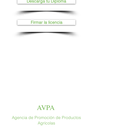
Descarga tu Diploma
Firmar la licencia
AVPA
Agencia de Promoción de Productos
Agrícolas