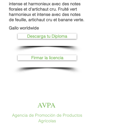
intense et harmonieux avec des notes
florales et d'artichaut cru. Fruité vert
harmonieux et intense avec des notes
de feuille, artichaut cru et banane verte.
Gallo worldwide
Descarga tu Diploma
Firmar la licencia
AVPA
Agencia de Promoción de Productos
Agrícolas