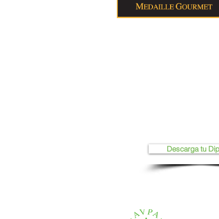
Descarga tu Di