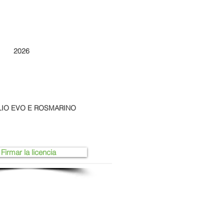
2026
a OLIO EVO E ROSMARINO
Firmar la licencia