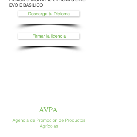
EVO E BASILICO
Descarga tu Diploma
Firmar la licencia
AVPA
Agencia de Promoción de Productos
Agrícolas