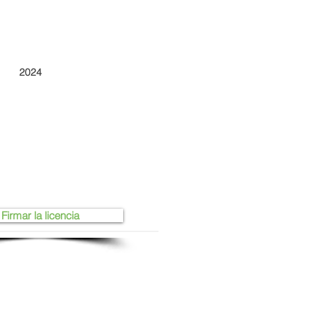
2024
Firmar la licencia