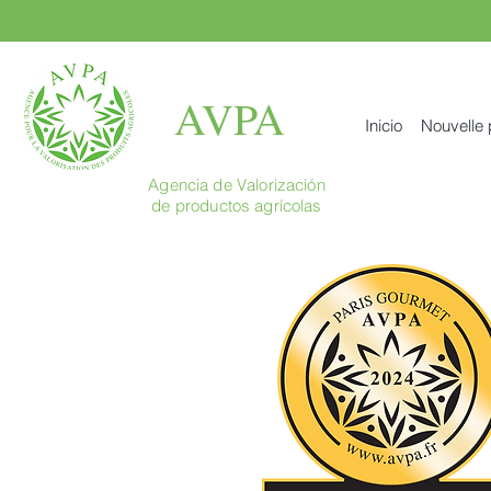
AVPA
Inicio
Nouvelle
Agencia de Valorización
de productos agrícolas