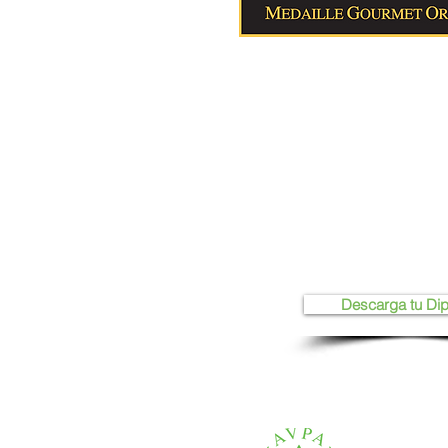
Descarga tu Di