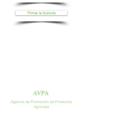
Firmar la licencia
AVPA
Agencia de Promoción de Productos
Agrícolas