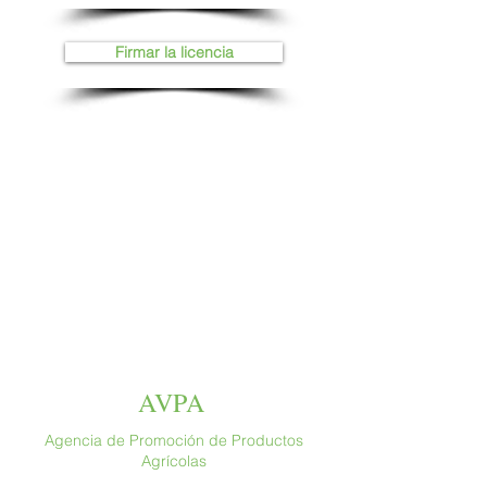
Firmar la licencia
AVPA
Agencia de Promoción de Productos
Agrícolas