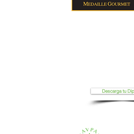
Descarga tu Di