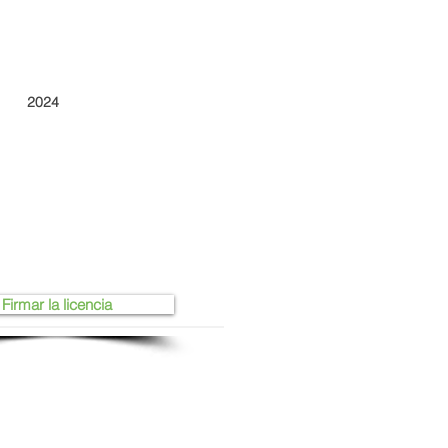
2024
Firmar la licencia