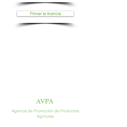
Firmar la licencia
AVPA
Agencia de Promoción de Productos
Agrícolas