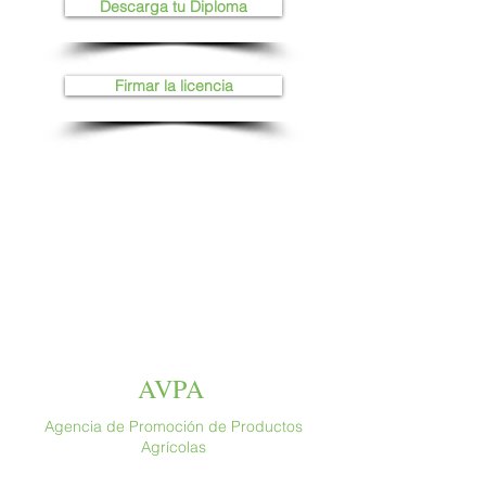
Descarga tu Diploma
Firmar la licencia
AVPA
Agencia de Promoción de Productos
Agrícolas