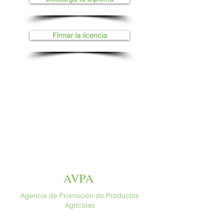
Firmar la licencia
AVPA
Agencia de Promoción de Productos
Agrícolas