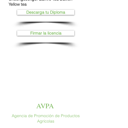
Yellow tea
Descarga tu Diploma
Firmar la licencia
AVPA
Agencia de Promoción de Productos
Agrícolas