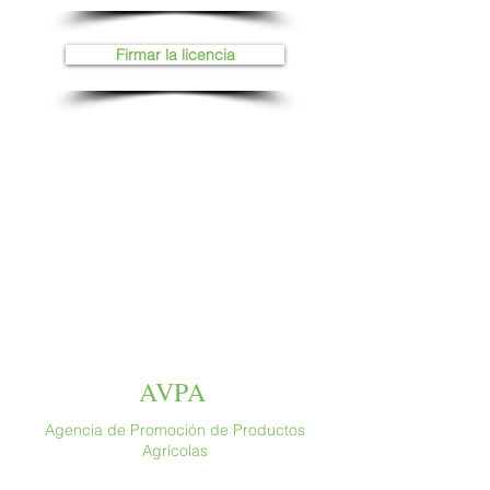
Firmar la licencia
AVPA
Agencia de Promoción de Productos
Agrícolas