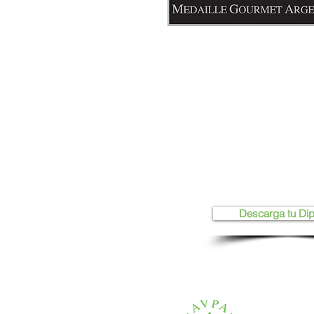
Descarga tu Di