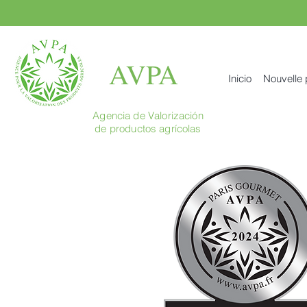
AVPA
Inicio
Nouvelle
Agencia de Valorización
de productos agrícolas