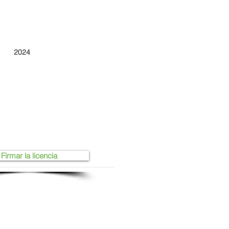
2024
Firmar la licencia