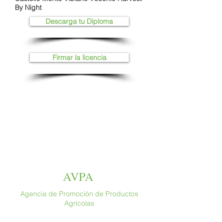
By Night
Descarga tu Diploma
Firmar la licencia
AVPA
Agencia de Promoción de Productos
Agrícolas