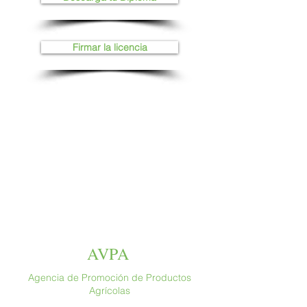
Firmar la licencia
AVPA
Agencia de Promoción de Productos
Agrícolas