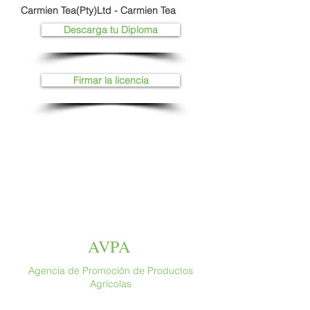
Carmien Tea(Pty)Ltd - Carmien Tea
Descarga tu Diploma
Firmar la licencia
AVPA
Agencia de Promoción de Productos
Agrícolas