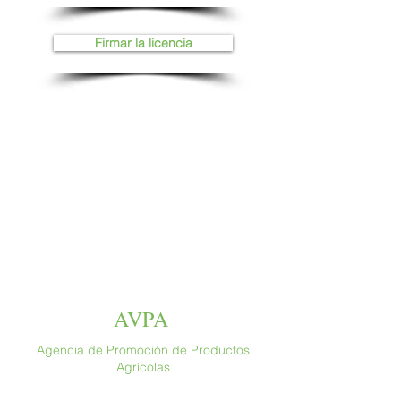
Firmar la licencia
AVPA
Agencia de Promoción de Productos
Agrícolas