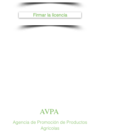
Firmar la licencia
AVPA
Agencia de Promoción de Productos
Agrícolas