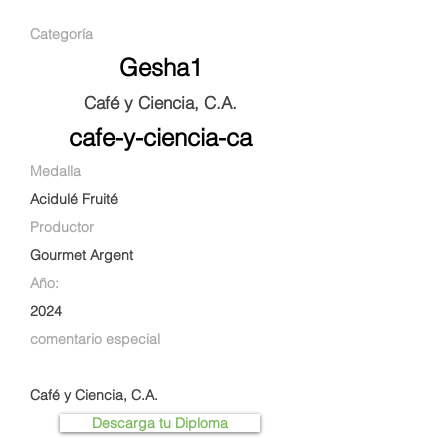
Categoría
Gesha1
Café y Ciencia, C.A.
cafe-y-ciencia-ca
Medalla
Acidulé Fruité
Productor
Gourmet Argent
Año:
2024
comentario especial
Café y Ciencia, C.A.
Descarga tu Diploma