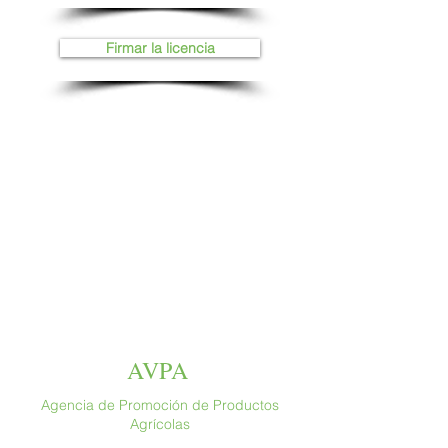
Firmar la licencia
AVPA
Agencia de Promoción de Productos
Agrícolas