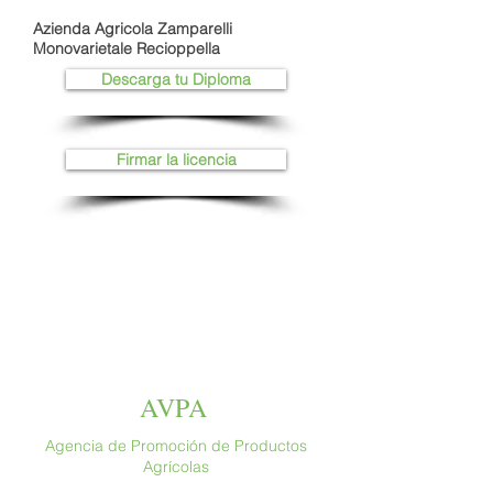
Azienda Agricola Zamparelli
Monovarietale Recioppella
Descarga tu Diploma
Firmar la licencia
AVPA
Agencia de Promoción de Productos
Agrícolas