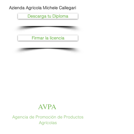
Azienda Agricola Michele Callegari
Descarga tu Diploma
Firmar la licencia
AVPA
Agencia de Promoción de Productos
Agrícolas